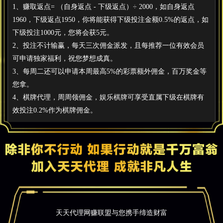
1、赚取返点= （自身返点 - 下级返点）÷ 2000，如自身返点
1960，下级返点1950，你将能获得下级投注金额0.5%的返点，如
下级投注1000元，您将会获5元。
2、投注不计输赢，每天三次佣金派发，且每推荐一位有效会员
可申请独家福利，祝您梦想成真。
3、每周二还可以申请本周最高5%的彩票额外佣金，百万奖金等
您拿。
4、棋牌代理，周周领佣金，娱乐棋牌可享受直属下级在棋牌有
效投注0.2%作为棋牌佣金。
天天代理网赚联盟与您携手缔造财富